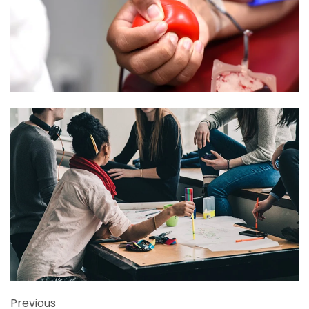
Previous