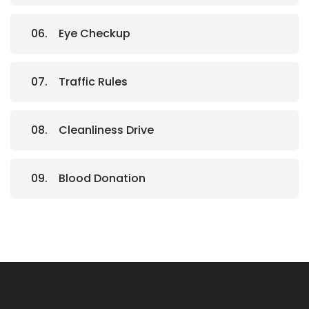
Eye Checkup
Traffic Rules
Cleanliness Drive
Blood Donation