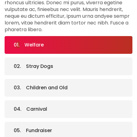
rhoncus ultricies. Donec mi purus, viverra egetine
vulputate ac, finieebus nec velit. Mauris hendrerit,
neque eu dictum efficitur, ipsum urna andyee sempr
lorem, vitae hendrerit diam tortor nec nibh. Fusce a
pharetra libero.
Welfare
Stray Dogs
Children and Old
Carnival
Fundraiser